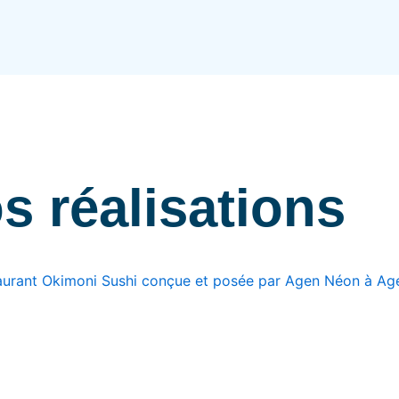
s réalisations